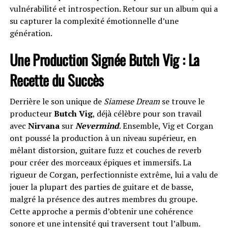
vulnérabilité et introspection. Retour sur un album qui a
su capturer la complexité émotionnelle d’une
génération.
Une Production Signée Butch Vig : La
Recette du Succès
Derrière le son unique de
Siamese Dream
se trouve le
producteur
Butch Vig
, déjà célèbre pour son travail
avec
Nirvana
sur
Nevermind
. Ensemble, Vig et Corgan
ont poussé la production à un niveau supérieur, en
mêlant distorsion, guitare fuzz et couches de reverb
pour créer des morceaux épiques et immersifs. La
rigueur de Corgan, perfectionniste extrême, lui a valu de
jouer la plupart des parties de guitare et de basse,
malgré la présence des autres membres du groupe.
Cette approche a permis d’obtenir une cohérence
sonore et une intensité qui traversent tout l’album.