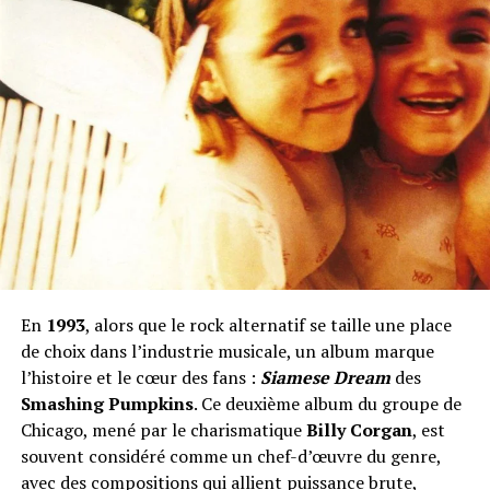
En
1993
, alors que le rock alternatif se taille une place
de choix dans l’industrie musicale, un album marque
l’histoire et le cœur des fans :
Siamese Dream
des
Smashing Pumpkins
. Ce deuxième album du groupe de
Chicago, mené par le charismatique
Billy Corgan
, est
souvent considéré comme un chef-d’œuvre du genre,
avec des compositions qui allient puissance brute,