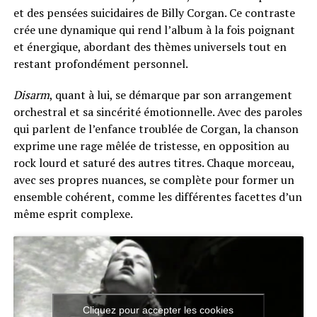
et des pensées suicidaires de Billy Corgan. Ce contraste
crée une dynamique qui rend l’album à la fois poignant
et énergique, abordant des thèmes universels tout en
restant profondément personnel.
Disarm
, quant à lui, se démarque par son arrangement
orchestral et sa sincérité émotionnelle. Avec des paroles
qui parlent de l’enfance troublée de Corgan, la chanson
exprime une rage mêlée de tristesse, en opposition au
rock lourd et saturé des autres titres. Chaque morceau,
avec ses propres nuances, se complète pour former un
ensemble cohérent, comme les différentes facettes d’un
même esprit complexe.
Cliquez pour accepter les cookies