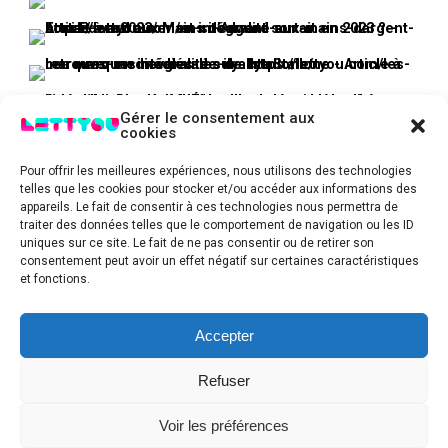
Gérer le consentement aux
cookies
Pour offrir les meilleures expériences, nous utilisons des technologies
telles que les cookies pour stocker et/ou accéder aux informations des
appareils. Le fait de consentir à ces technologies nous permettra de
traiter des données telles que le comportement de navigation ou les ID
uniques sur ce site. Le fait de ne pas consentir ou de retirer son
consentement peut avoir un effet négatif sur certaines caractéristiques
et fonctions.
Accepter
Refuser
Voir les préférences