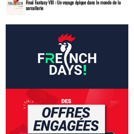
Final Fantasy VIII : Un voyage épique dans le monde de la
sorcellerie