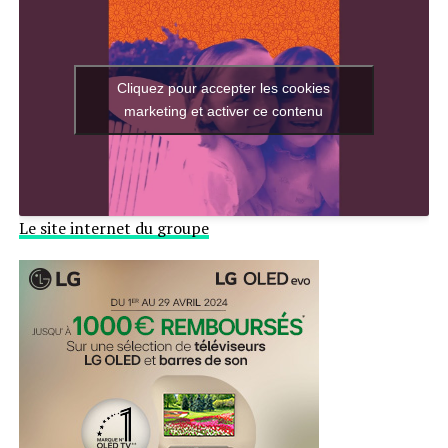
Cliquez pour accepter les cookies
marketing et activer ce contenu
Le site internet du groupe