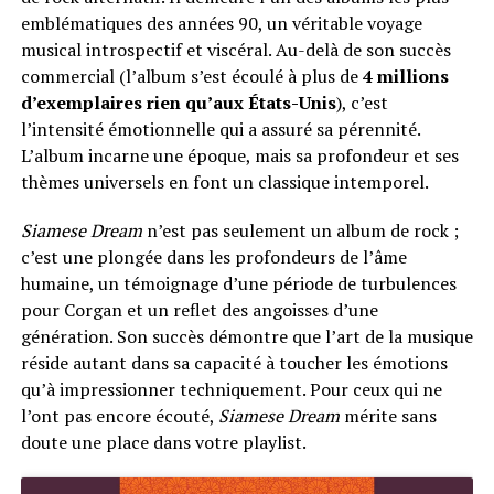
emblématiques des années 90, un véritable voyage
musical introspectif et viscéral. Au-delà de son succès
commercial (l’album s’est écoulé à plus de
4 millions
d’exemplaires rien qu’aux États-Unis
), c’est
l’intensité émotionnelle qui a assuré sa pérennité.
L’album incarne une époque, mais sa profondeur et ses
thèmes universels en font un classique intemporel.
Siamese Dream
n’est pas seulement un album de rock ;
c’est une plongée dans les profondeurs de l’âme
humaine, un témoignage d’une période de turbulences
pour Corgan et un reflet des angoisses d’une
génération. Son succès démontre que l’art de la musique
réside autant dans sa capacité à toucher les émotions
qu’à impressionner techniquement. Pour ceux qui ne
l’ont pas encore écouté,
Siamese Dream
mérite sans
doute une place dans votre playlist.