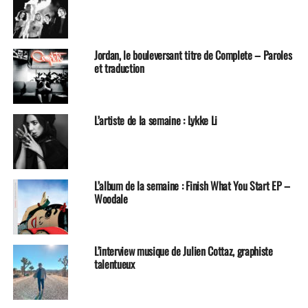
Jordan, le bouleversant titre de Complete – Paroles
et traduction
L’artiste de la semaine : Lykke Li
L’album de la semaine : Finish What You Start EP –
Woodale
L’interview musique de Julien Cottaz, graphiste
talentueux