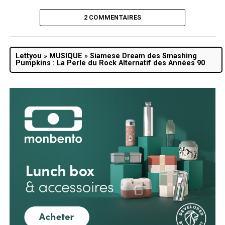
2 COMMENTAIRES
Lettyou
»
MUSIQUE
»
Siamese Dream des Smashing
Pumpkins : La Perle du Rock Alternatif des Années 90