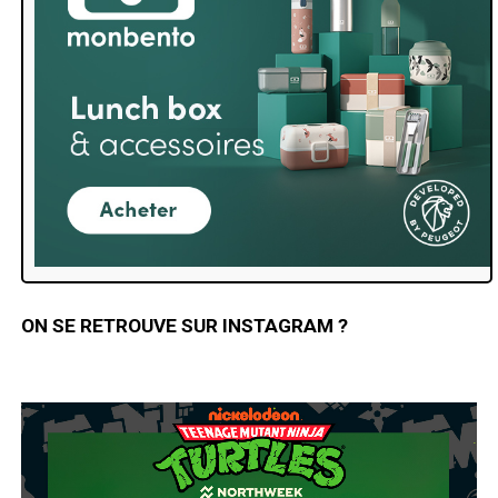
ON SE RETROUVE SUR INSTAGRAM ?