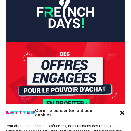
Gérer le consentement aux
cookies
Pour offrir les meilleures expériences, nous utilisons des technologies