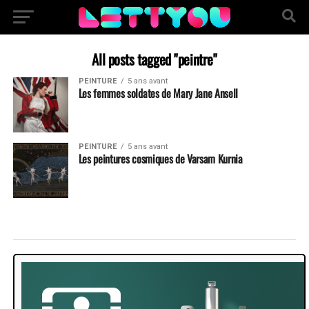
All posts tagged "peintre"
PEINTURE
5 ans avant
Les femmes soldates de Mary Jane Ansell
PEINTURE
5 ans avant
Les peintures cosmiques de Varsam Kurnia