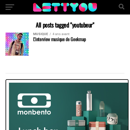
All posts tagged "youtubeur"
MUSIQUE
4 ans avant
L’interview musique de Geekmap