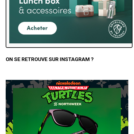
ON SE RETROUVE SUR INSTAGRAM ?