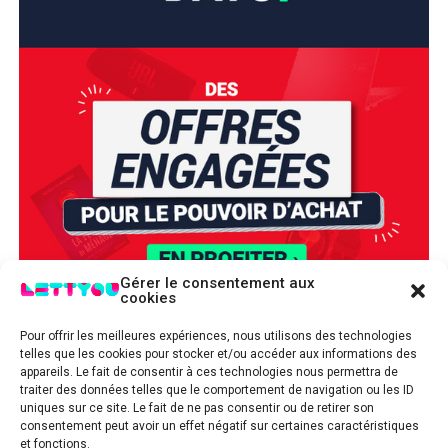
Gérer le consentement aux
cookies
Pour offrir les meilleures expériences, nous utilisons des technologies
telles que les cookies pour stocker et/ou accéder aux informations des
appareils. Le fait de consentir à ces technologies nous permettra de
traiter des données telles que le comportement de navigation ou les ID
uniques sur ce site. Le fait de ne pas consentir ou de retirer son
consentement peut avoir un effet négatif sur certaines caractéristiques
et fonctions.